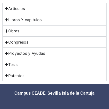
Articulos
Libros Y capitulos
Obras
Congresos
Proyectos y Ayudas
Tesis
Patentes
Campus CEADE. Sevilla Isla de la Cartuja