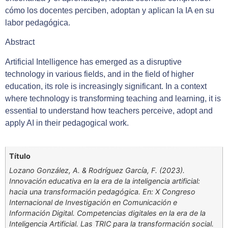
cómo los docentes perciben, adoptan y aplican la IA en su
labor pedagógica.
Abstract
Artificial Intelligence has emerged as a disruptive
technology in various fields, and in the field of higher
education, its role is increasingly significant. In a context
where technology is transforming teaching and learning, it is
essential to understand how teachers perceive, adopt and
apply AI in their pedagogical work.
Título
Lozano González, A. & Rodríguez García, F. (2023).
Innovación educativa en la era de la inteligencia artificial:
hacia una transformación pedagógica. En: X Congreso
Internacional de Investigación en Comunicación e
Información Digital. Competencias digitales en la era de la
Inteligencia Artificial. Las TRIC para la transformación social.