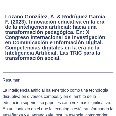
Lozano González, A. & Rodríguez García,
F. (2023). Innovación educativa en la era
de la inteligencia artificial: hacia una
transformación pedagógica. En: X
Congreso Internacional de Investigación
en Comunicación e Información Digital.
Competencias digitales en la era de la
Inteligencia Artificial. Las TRIC para la
transformación social.
Resumen:
La Inteligencia artificial ha emergido como una tecnología
disruptiva en diversos campos, y en el ámbito de la
educación superior, su papel es cada vez más significativo.
En un contexto en el que la tecnología está transformando la
enseñanza y el aprendizaje, resulta esencial comprender