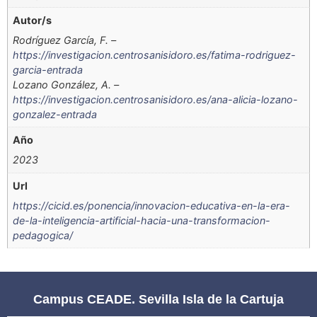
Autor/s
Rodríguez García, F. –
https://investigacion.centrosanisidoro.es/fatima-rodriguez-
garcia-entrada
Lozano González, A. –
https://investigacion.centrosanisidoro.es/ana-alicia-lozano-
gonzalez-entrada
Año
2023
Url
https://cicid.es/ponencia/innovacion-educativa-en-la-era-
de-la-inteligencia-artificial-hacia-una-transformacion-
pedagogica/
Campus CEADE. Sevilla Isla de la Cartuja