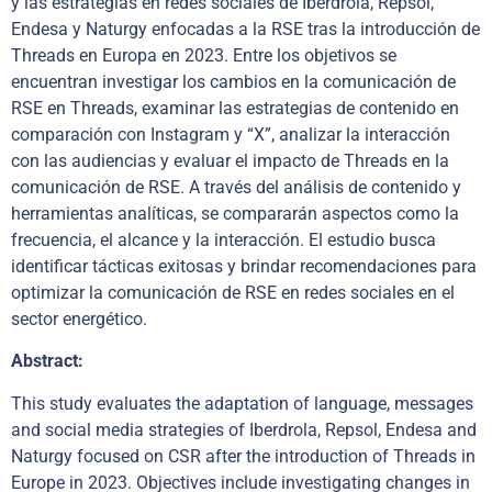
y las estrategias en redes sociales de Iberdrola, Repsol,
Endesa y Naturgy enfocadas a la RSE tras la introducción de
Threads en Europa en 2023. Entre los objetivos se
encuentran investigar los cambios en la comunicación de
RSE en Threads, examinar las estrategias de contenido en
comparación con Instagram y “X”, analizar la interacción
con las audiencias y evaluar el impacto de Threads en la
comunicación de RSE. A través del análisis de contenido y
herramientas analíticas, se compararán aspectos como la
frecuencia, el alcance y la interacción. El estudio busca
identificar tácticas exitosas y brindar recomendaciones para
optimizar la comunicación de RSE en redes sociales en el
sector energético.
Abstract:
This study evaluates the adaptation of language, messages
and social media strategies of Iberdrola, Repsol, Endesa and
Naturgy focused on CSR after the introduction of Threads in
Europe in 2023. Objectives include investigating changes in