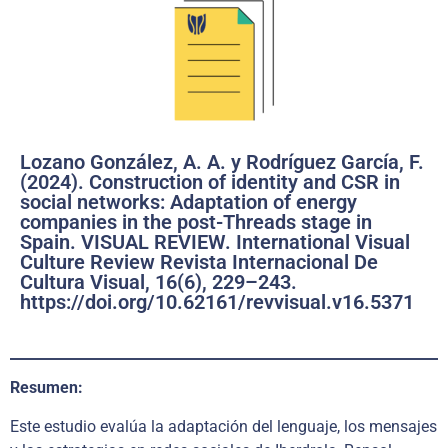
Lozano González, A. A. y Rodríguez García, F.
(2024). Construction of identity and CSR in
social networks: Adaptation of energy
companies in the post-Threads stage in
Spain. VISUAL REVIEW. International Visual
Culture Review Revista Internacional De
Cultura Visual, 16(6), 229–243.
https://doi.org/10.62161/revvisual.v16.5371
Resumen:
Este estudio evalúa la adaptación del lenguaje, los mensajes