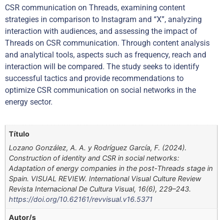
CSR communication on Threads, examining content
strategies in comparison to Instagram and “X”, analyzing
interaction with audiences, and assessing the impact of
Threads on CSR communication. Through content analysis
and analytical tools, aspects such as frequency, reach and
interaction will be compared. The study seeks to identify
successful tactics and provide recommendations to
optimize CSR communication on social networks in the
energy sector.
Título
Lozano González, A. A. y Rodríguez García, F. (2024).
Construction of identity and CSR in social networks:
Adaptation of energy companies in the post-Threads stage in
Spain. VISUAL REVIEW. International Visual Culture Review
Revista Internacional De Cultura Visual, 16(6), 229–243.
https://doi.org/10.62161/revvisual.v16.5371
Autor/s