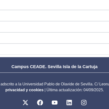
Campus CEADE. Sevilla Isla de la Cartuja
, adscrito a la Universidad Pablo de Olavide de Sevilla. C/ Leo
privacidad y cookies
| Última actualización: 04/09/2025.