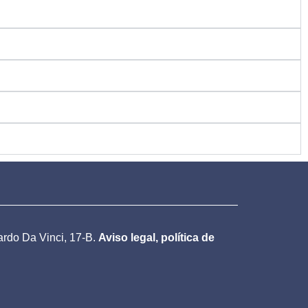
nardo Da Vinci, 17-B.
Aviso legal, política de