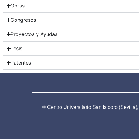
Obras
Congresos
Proyectos y Ayudas
Tesis
Patentes
© Centro Universitario San Isidoro (Sevilla)