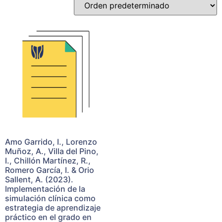
Amo Garrido, I., Lorenzo
Muñoz, A., Villa del Pino,
I., Chillón Martínez, R.,
Romero García, I. & Orio
Sallent, A. (2023).
Implementación de la
simulación clínica como
estrategia de aprendizaje
práctico en el grado en