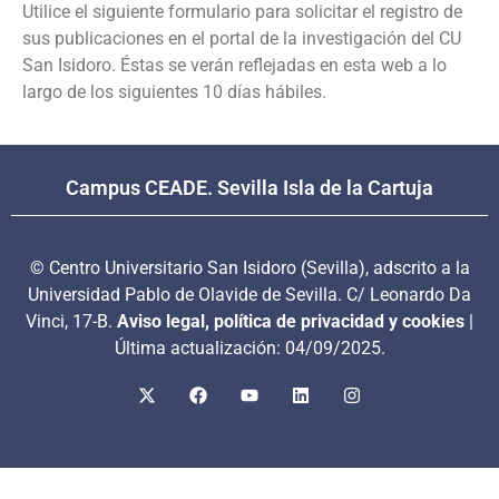
Utilice el siguiente formulario para solicitar el registro de
sus publicaciones en el portal de la investigación del CU
San Isidoro. Éstas se verán reflejadas en esta web a lo
largo de los siguientes 10 días hábiles.
Campus CEADE. Sevilla Isla de la Cartuja
© Centro Universitario San Isidoro (Sevilla), adscrito a la
Universidad Pablo de Olavide de Sevilla. C/ Leonardo Da
Vinci, 17-B.
Aviso legal, política de privacidad y cookies
|
Última actualización: 04/09/2025.
Web creada y diseñada por Nacho Ortiz.