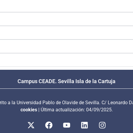
Campus CEADE. Sevilla Isla de la Cartuja
crito a la Universidad Pablo de Olavide de Sevilla. C/ Leonardo D
cookies
| Última actualización: 04/09/2025.