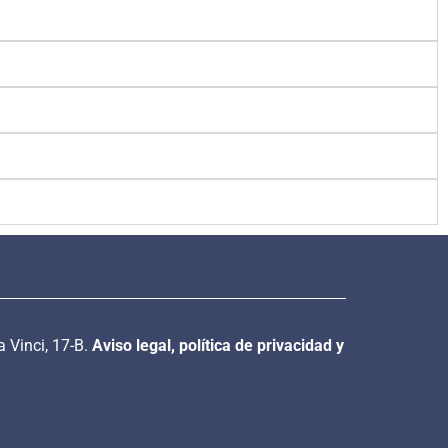
a Vinci, 17-B.
Aviso legal, política de privacidad y