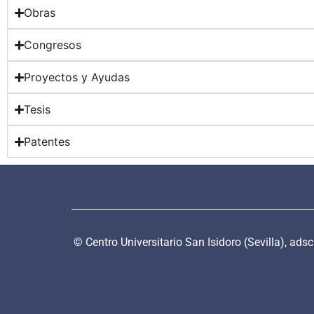
Obras
Congresos
Proyectos y Ayudas
Tesis
Patentes
© Centro Universitario San Isidoro (Sevilla), ads