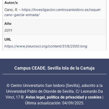
Autor/s
Cano, R. –
https://investigacion.centrosanisidoro.es/raquel-
cano-garcia-entrada/
Año
2011
URL
https://www.jneurosci.org/content/31/6/2000.long
Campus CEADE. Sevilla Isla de la Cartuja
© Centro Universitario San Isidoro (Sevilla), adscrito a la
Universidad Pablo de Olavide de Sevilla. C/ Leonardo Da
Vinci, 17-B.
Aviso legal, política de privacidad y cookies
|
Última actualización: 04/09/2025.