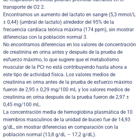
transporte de O2 2.
Encontramos un aumento del lactato en sangre (5,3 mmol/L
± 0,44) (umbral de lactato) alrededor del 95% de la
frecuencia cardíaca teórica máxima (174 ppm), sin mostrar
diferencias con la población normal 3.
No encontramos diferencias en los valores de concentración
de creatinina en orina antes y después de la prueba de
esfuerzo máximo, lo que sugiere que el metabolismo
muscular de la PCr no está contribuyendo hasta ahora a
este tipo de actividad física. Los valores medios de
creatinina en orina antes de la prueba de esfuerzo máximo
fueron de 2,95 ± 0,29 mg/100 mL y los valores medios de
creatinina en orina después de la prueba fueron de 2,97 ±
0,45 mg/100 mL.
La concentración media de hemoglobina plasmática de 10
miembros masculinos de la unidad de buceo fue de 14,93
g/dL, sin mostrar diferencias en comparación con la
población normal (13,8 g/dL – 17,2 g/dL).