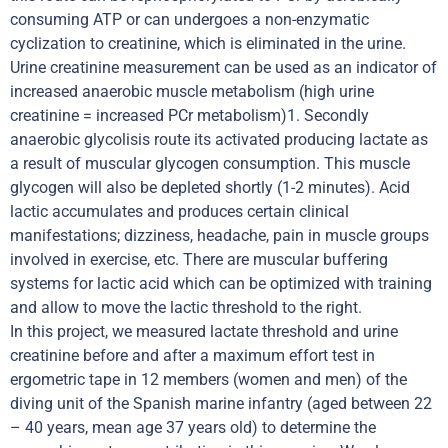
consuming ATP or can undergoes a non-enzymatic
cyclization to creatinine, which is eliminated in the urine.
Urine creatinine measurement can be used as an indicator of
increased anaerobic muscle metabolism (high urine
creatinine = increased PCr metabolism)1. Secondly
anaerobic glycolisis route its activated producing lactate as
a result of muscular glycogen consumption. This muscle
glycogen will also be depleted shortly (1-2 minutes). Acid
lactic accumulates and produces certain clinical
manifestations; dizziness, headache, pain in muscle groups
involved in exercise, etc. There are muscular buffering
systems for lactic acid which can be optimized with training
and allow to move the lactic threshold to the right.
In this project, we measured lactate threshold and urine
creatinine before and after a maximum effort test in
ergometric tape in 12 members (women and men) of the
diving unit of the Spanish marine infantry (aged between 22
– 40 years, mean age 37 years old) to determine the