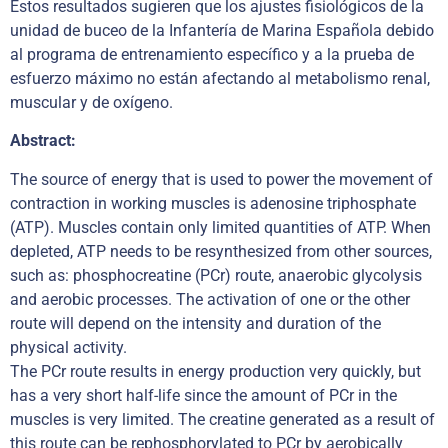
Estos resultados sugieren que los ajustes fisiológicos de la
unidad de buceo de la Infantería de Marina Española debido
al programa de entrenamiento específico y a la prueba de
esfuerzo máximo no están afectando al metabolismo renal,
muscular y de oxígeno.
Abstract:
The source of energy that is used to power the movement of
contraction in working muscles is adenosine triphosphate
(ATP). Muscles contain only limited quantities of ATP. When
depleted, ATP needs to be resynthesized from other sources,
such as: phosphocreatine (PCr) route, anaerobic glycolysis
and aerobic processes. The activation of one or the other
route will depend on the intensity and duration of the
physical activity.
The PCr route results in energy production very quickly, but
has a very short half-life since the amount of PCr in the
muscles is very limited. The creatine generated as a result of
this route can be rephosphorylated to PCr by aerobically