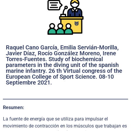
Raquel Cano García, Emilia Servián-Morilla,
Javier Díaz, Rocío González Moreno, Irene
Torres-Fuentes. Study of biochemical
parameters in the diving unit of the spanish
marine infantry. 26 th Virtual congress of the
European College of Sport Science. 08-10
Septiembre 2021.
Resumen:
La fuente de energía que se utiliza para impulsar el
movimiento de contracción en los músculos que trabajan es