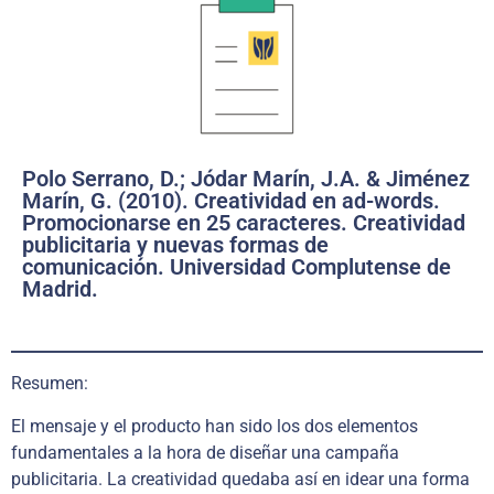
Polo Serrano, D.; Jódar Marín, J.A. & Jiménez
Marín, G. (2010). Creatividad en ad-words.
Promocionarse en 25 caracteres. Creatividad
publicitaria y nuevas formas de
comunicación. Universidad Complutense de
Madrid.
Resumen:
El mensaje y el producto han sido los dos elementos
fundamentales a la hora de diseñar una campaña
publicitaria. La creatividad quedaba así en idear una forma