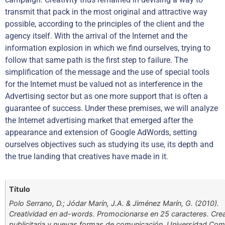
transmit that pack in the most original and attractive way
possible, according to the principles of the client and the
agency itself. With the arrival of the Internet and the
information explosion in which we find ourselves, trying to
follow that same path is the first step to failure. The
simplification of the message and the use of special tools
for the Internet must be valued not as interference in the
Advertising sector but as one more support that is often a
guarantee of success. Under these premises, we will analyze
the Internet advertising market that emerged after the
appearance and extension of Google AdWords, setting
ourselves objectives such as studying its use, its depth and
the true landing that creatives have made in it.
Título
Polo Serrano, D.; Jódar Marín, J.A. & Jiménez Marín, G. (2010).
Creatividad en ad-words. Promocionarse en 25 caracteres. Crea
publicitaria y nuevas formas de comunicación. Universidad Co