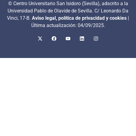
© Centro Universitario San Isidoro (Sevilla), adscrito a la
Universidad Pablo de Olavide de Sevilla. C/ Leonardo Da
Vinci, 17-B.
Aviso legal, política de privacidad y cookies
|
Última actualización: 04/09/2025.
Web creada y diseñada por Nacho Ortiz.