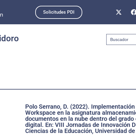
Solicitudes PDI
Buscar:
idoro
Polo Serrano, D. (2022). Implementación
Workspace en la asignatura almacenamie
documentos en la nube dentro del grado
digital. En: VIII Jornadas de Innovación 
Ciencias de la Educación, Universidad de 