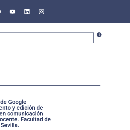
 de Google
nto y edición de
 en comunicación
Docente. Facultad de
Sevilla.