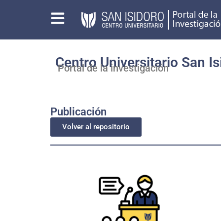
Centro Universitario San Is
Portal de la investigación
Publicación
Volver al repositorio