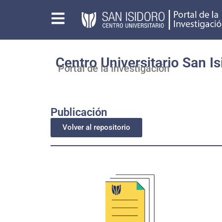
Centro Universitario San Is
Portal de la investigación
Publicación
Volver al repositorio