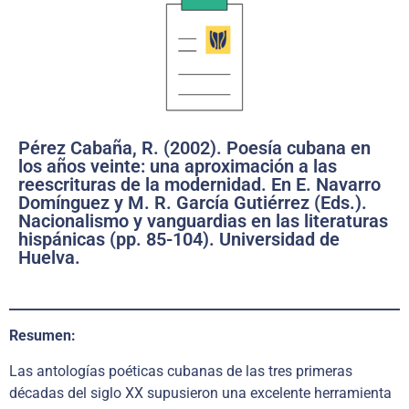
Pérez Cabaña, R. (2002). Poesía cubana en
los años veinte: una aproximación a las
reescrituras de la modernidad. En E. Navarro
Domínguez y M. R. García Gutiérrez (Eds.).
Nacionalismo y vanguardias en las literaturas
hispánicas (pp. 85-104). Universidad de
Huelva.
Resumen:
Las antologías poéticas cubanas de las tres primeras
décadas del siglo XX supusieron una excelente herramienta