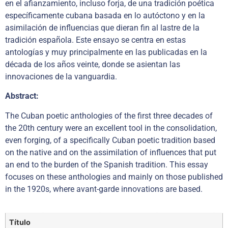
en el afianzamiento, incluso forja, de una tradición poética
específicamente cubana basada en lo autóctono y en la
asimilación de influencias que dieran fin al lastre de la
tradición española. Este ensayo se centra en estas
antologías y muy principalmente en las publicadas en la
década de los años veinte, donde se asientan las
innovaciones de la vanguardia.
Abstract:
The Cuban poetic anthologies of the first three decades of
the 20th century were an excellent tool in the consolidation,
even forging, of a specifically Cuban poetic tradition based
on the native and on the assimilation of influences that put
an end to the burden of the Spanish tradition. This essay
focuses on these anthologies and mainly on those published
in the 1920s, where avant-garde innovations are based.
Título