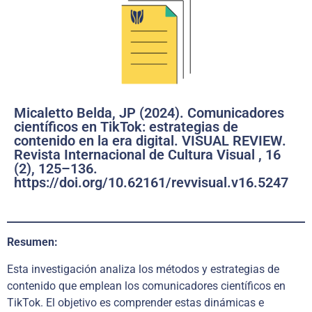
Micaletto Belda, JP (2024). Comunicadores
científicos en TikTok: estrategias de
contenido en la era digital. VISUAL REVIEW.
Revista Internacional de Cultura Visual , 16
(2), 125–136.
https://doi.org/10.62161/revvisual.v16.5247
Resumen:
Esta investigación analiza los métodos y estrategias de
contenido que emplean los comunicadores científicos en
TikTok. El objetivo es comprender estas dinámicas e