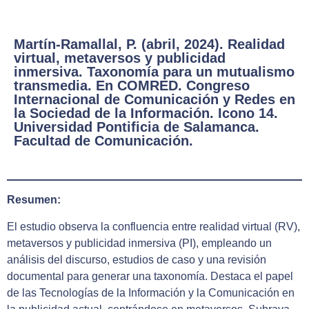
Martín-Ramallal, P. (abril, 2024). Realidad
virtual, metaversos y publicidad
inmersiva. Taxonomía para un mutualismo
transmedia. En COMRED. Congreso
Internacional de Comunicación y Redes en
la Sociedad de la Información. Icono 14.
Universidad Pontificia de Salamanca.
Facultad de Comunicación.
Resumen:
El estudio observa la confluencia entre realidad virtual (RV),
metaversos y publicidad inmersiva (PI), empleando un
análisis del discurso, estudios de caso y una revisión
documental para generar una taxonomía. Destaca el papel
de las Tecnologías de la Información y la Comunicación en