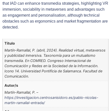
that IAD can enhance transmedia strategies, highlighting VR
immersion, sociability in metaverses and advantages such
as engagement and personalisation, although technical
obstacles such as ergonomics and market fragmentation are
detected.
Título
Martín-Ramallal, P. (abril, 2024). Realidad virtual, metaversos
y publicidad inmersiva. Taxonomía para un mutualismo
transmedia. En COMRED. Congreso Internacional de
Comunicación y Redes en la Sociedad de la Información.
Icono 14. Universidad Pontificia de Salamanca. Facultad de
Comunicación.
Autor/s
Martín-Ramallal, P. –
https://investigacion.centrosanisidoro.es/pablo-nicolas-
martin-ramallal-entrada/