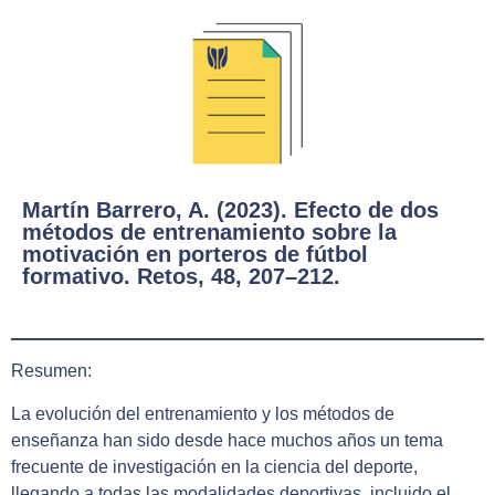
Martín Barrero, A. (2023). Efecto de dos
métodos de entrenamiento sobre la
motivación en porteros de fútbol
formativo. Retos, 48, 207–212.
Resumen:
La evolución del entrenamiento y los métodos de
enseñanza han sido desde hace muchos años un tema
frecuente de investigación en la ciencia del deporte,
llegando a todas las modalidades deportivas, incluido el