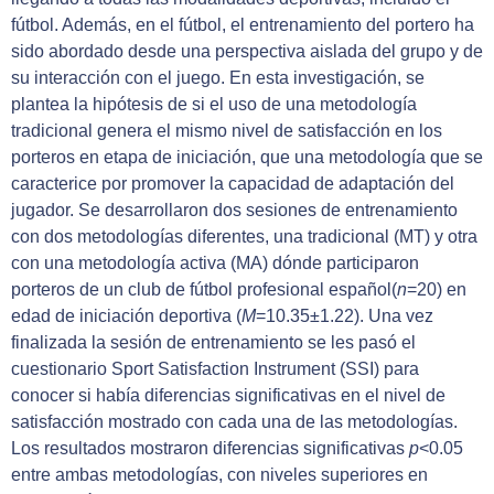
fútbol. Además, en el fútbol, el entrenamiento del portero ha
sido abordado desde una perspectiva aislada del grupo y de
su interacción con el juego. En esta investigación, se
plantea la hipótesis de si el uso de una metodología
tradicional genera el mismo nivel de satisfacción en los
porteros en etapa de iniciación, que una metodología que se
caracterice por promover la capacidad de adaptación del
jugador. Se desarrollaron dos sesiones de entrenamiento
con dos metodologías diferentes, una tradicional (MT) y otra
con una metodología activa (MA) dónde participaron
porteros de un club de fútbol profesional español(
n
=20) en
edad de iniciación deportiva (
M
=10.35±1.22). Una vez
finalizada la sesión de entrenamiento se les pasó el
cuestionario Sport Satisfaction Instrument (SSI) para
conocer si había diferencias significativas en el nivel de
satisfacción mostrado con cada una de las metodologías.
Los resultados mostraron diferencias significativas
p
<0.05
entre ambas metodologías, con niveles superiores en