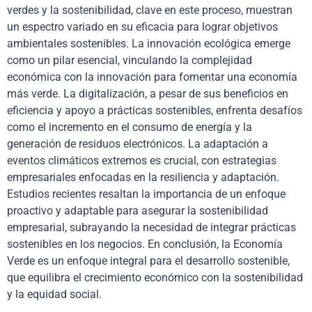
verdes y la sostenibilidad, clave en este proceso, muestran
un espectro variado en su eficacia para lograr objetivos
ambientales sostenibles. La innovación ecológica emerge
como un pilar esencial, vinculando la complejidad
económica con la innovación para fomentar una economía
más verde. La digitalización, a pesar de sus beneficios en
eficiencia y apoyo a prácticas sostenibles, enfrenta desafíos
como el incremento en el consumo de energía y la
generación de residuos electrónicos. La adaptación a
eventos climáticos extremos es crucial, con estrategias
empresariales enfocadas en la resiliencia y adaptación.
Estudios recientes resaltan la importancia de un enfoque
proactivo y adaptable para asegurar la sostenibilidad
empresarial, subrayando la necesidad de integrar prácticas
sostenibles en los negocios. En conclusión, la Economía
Verde es un enfoque integral para el desarrollo sostenible,
que equilibra el crecimiento económico con la sostenibilidad
y la equidad social.