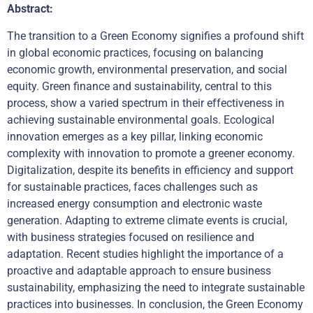
Abstract:
The transition to a Green Economy signifies a profound shift
in global economic practices, focusing on balancing
economic growth, environmental preservation, and social
equity. Green finance and sustainability, central to this
process, show a varied spectrum in their effectiveness in
achieving sustainable environmental goals. Ecological
innovation emerges as a key pillar, linking economic
complexity with innovation to promote a greener economy.
Digitalization, despite its benefits in efficiency and support
for sustainable practices, faces challenges such as
increased energy consumption and electronic waste
generation. Adapting to extreme climate events is crucial,
with business strategies focused on resilience and
adaptation. Recent studies highlight the importance of a
proactive and adaptable approach to ensure business
sustainability, emphasizing the need to integrate sustainable
practices into businesses. In conclusion, the Green Economy