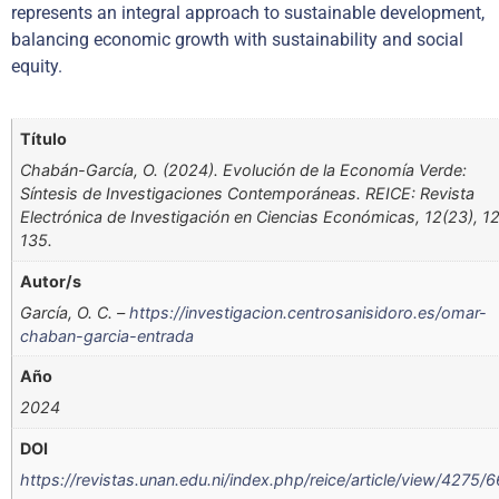
represents an integral approach to sustainable development,
balancing economic growth with sustainability and social
equity.
Título
Chabán-García, O. (2024). Evolución de la Economía Verde:
Síntesis de Investigaciones Contemporáneas. REICE: Revista
Electrónica de Investigación en Ciencias Económicas, 12(23), 1
135.
Autor/s
García, O. C. –
https://investigacion.centrosanisidoro.es/omar-
chaban-garcia-entrada
Año
2024
DOI
https://revistas.unan.edu.ni/index.php/reice/article/view/4275/