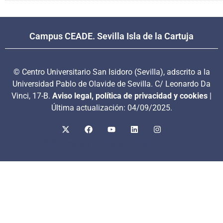
Campus CEADE. Sevilla Isla de la Cartuja
© Centro Universitario San Isidoro (Sevilla), adscrito a la
Universidad Pablo de Olavide de Sevilla. C/ Leonardo Da
Vinci, 17-B.
Aviso legal, política de privacidad y cookies
|
Última actualización: 04/09/2025.
Web creada y diseñada por Nacho Ortiz.