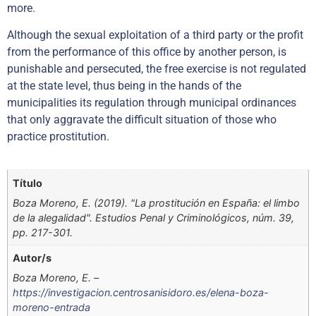
more.
Although the sexual exploitation of a third party or the profit
from the performance of this office by another person, is
punishable and persecuted, the free exercise is not regulated
at the state level, thus being in the hands of the
municipalities its regulation through municipal ordinances
that only aggravate the difficult situation of those who
practice prostitution.
Título
Boza Moreno, E. (2019). "La prostitución en España: el limbo
de la alegalidad". Estudios Penal y Criminológicos, núm. 39,
pp. 217-301.
Autor/s
Boza Moreno, E. –
https://investigacion.centrosanisidoro.es/elena-boza-
moreno-entrada