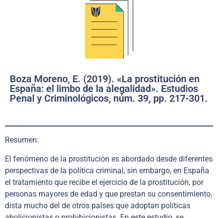
Boza Moreno, E. (2019). «La prostitución en
España: el limbo de la alegalidad». Estudios
Penal y Criminológicos, núm. 39, pp. 217-301.
Resumen:
El fenómeno de la prostitución es abordado desde diferentes
perspectivas de la política criminal, sin embargo, en España
el tratamiento que recibe el ejercicio de la prostitución, por
personas mayores de edad y que prestan su consentimiento,
dista mucho del de otros países que adoptan políticas
abolicionistas o prohibicionistas. En este estudio, se