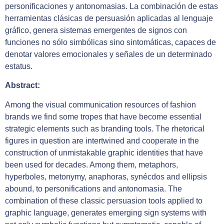
personificaciones y antonomasias. La combinación de estas
herramientas clásicas de persuasión aplicadas al lenguaje
gráfico, genera sistemas emergentes de signos con
funciones no sólo simbólicas sino sintomáticas, capaces de
denotar valores emocionales y señales de un determinado
estatus.
Abstract:
Among the visual communication resources of fashion
brands we find some tropes that have become essential
strategic elements such as branding tools. The rhetorical
figures in question are intertwined and cooperate in the
construction of unmistakable graphic identities that have
been used for decades. Among them, metaphors,
hyperboles, metonymy, anaphoras, synécdos and ellipsis
abound, to personifications and antonomasia. The
combination of these classic persuasion tools applied to
graphic language, generates emerging sign systems with