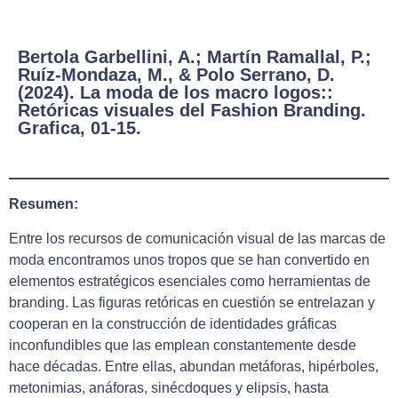
Bertola Garbellini, A.; Martín Ramallal, P.;
Ruíz-Mondaza, M., & Polo Serrano, D.
(2024). La moda de los macro logos::
Retóricas visuales del Fashion Branding.
Grafica, 01-15.
Resumen:
Entre los recursos de comunicación visual de las marcas de
moda encontramos unos tropos que se han convertido en
elementos estratégicos esenciales como herramientas de
branding. Las figuras retóricas en cuestión se entrelazan y
cooperan en la construcción de identidades gráficas
inconfundibles que las emplean constantemente desde
hace décadas. Entre ellas, abundan metáforas, hipérboles,
metonimias, anáforas, sinécdoques y elipsis, hasta