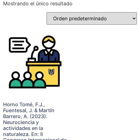
Mostrando el único resultado
Horno Tomé, F.J.,
Fuentesal, J. & Martín
Barrero, A. (2023).
Neurociencia y
actividades en la
naturaleza. En: II
Congreso Internacional de